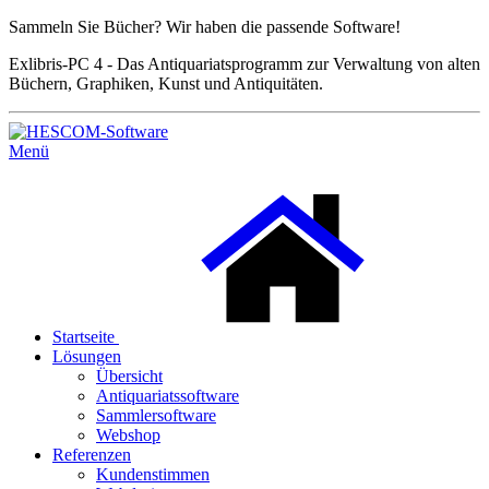
Sammeln Sie Bücher? Wir haben die passende Software!
Exlibris-PC 4 - Das Antiquariatsprogramm zur Verwaltung von alten
Büchern, Graphiken, Kunst und Antiquitäten.
Menü
Startseite
Lösungen
Übersicht
Antiquariatssoftware
Sammlersoftware
Webshop
Referenzen
Kundenstimmen