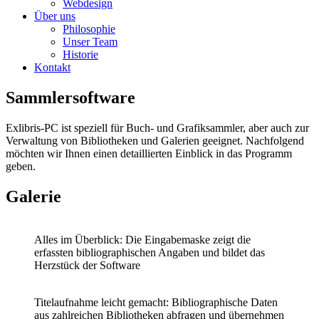
Webdesign
Über uns
Philosophie
Unser Team
Historie
Kontakt
Sammler­software
Exlibris-PC ist speziell für Buch- und Grafiksammler, aber auch zur
Verwaltung von Bibliotheken und Galerien geeignet. Nachfolgend
möchten wir Ihnen einen detaillierten Einblick in das Programm
geben.
Galerie
Alles im Überblick: Die Eingabemaske zeigt die
erfassten bibliographischen Angaben und bildet das
Herzstück der Software
Titelaufnahme leicht gemacht: Bibliographische Daten
aus zahlreichen Bibliotheken abfragen
und
übernehmen