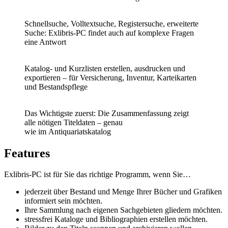
Schnellsuche, Volltextsuche, Registersuche, erweiterte
Suche: Exlibris-PC findet auch auf komplexe Fragen
eine Antwort
Katalog- und Kurzlisten erstellen, ausdrucken und
exportieren –
für
Versicherung, Inventur, Karteikarten
und Bestandspflege
Das Wichtigste zuerst: Die
Zusammenfassung zeigt
alle
nötigen Titeldaten – genau
wie
im
Antiquariatskatalog
Features
Exlibris-PC ist für Sie das richtige Programm, wenn Sie…
jederzeit über Bestand und Menge Ihrer Bücher und Grafiken
informiert sein möchten.
Ihre Sammlung nach eigenen Sachgebieten gliedern möchten.
stressfrei Kataloge und Bibliographien erstellen möchten.